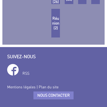
(26)
Réu
nion
(2)
SUIVEZ-NOUS
RSS
Mentions légales
|
Plan du site
NOUS CONTACTER