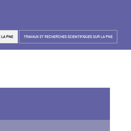
 LA PNE
TRAVAUX ET RECHERCHES SCIENTIFIQUES SUR LA PNE