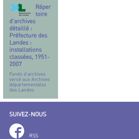
Réper
toire
d’archives
détaillé :
Préfecture des
Landes :
installations
classées, 1951-
2007
Fonds d’archives
versé aux Archives
départementales
des Landes
SUIVEZ-NOUS
RSS