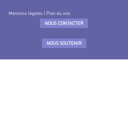
Mentions légales
|
Plan du site
NOUS CONTACTER
NOUS SOUTENIR