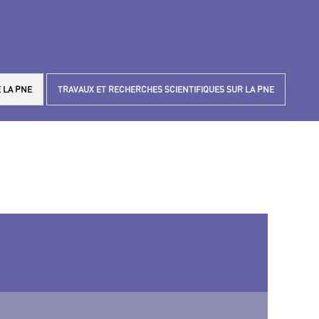
 LA PNE
TRAVAUX ET RECHERCHES SCIENTIFIQUES SUR LA PNE