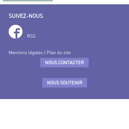
SUIVEZ-NOUS
RSS
Mentions légales
|
Plan du site
NOUS CONTACTER
NOUS SOUTENIR