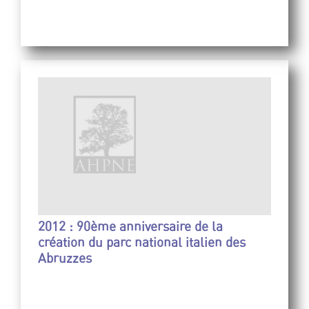
2012 : 90ème anniversaire de la
création du parc national italien des
Abruzzes