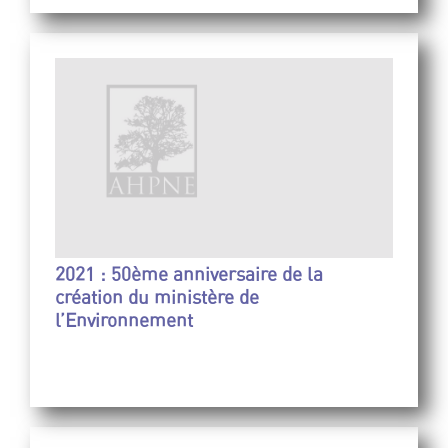
2021 : 50ème anniversaire de la
création du ministère de
l’Environnement