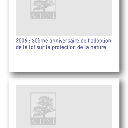
2006 : 30ème anniversaire de l’adoption
de la loi sur la protection de la nature