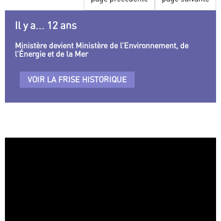
Il y a... 12 ans
Ministère devient Ministère de l’Environnement, de
l’Énergie et de la Mer
VOIR LA FRISE HISTORIQUE