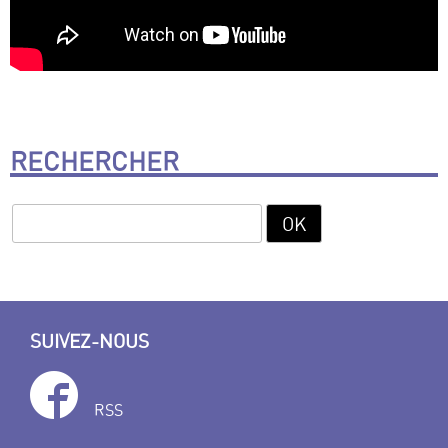
RECHERCHER
SUIVEZ-NOUS
RSS