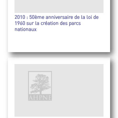
2010 : 50ème anniversaire de la loi de
1960 sur la création des parcs
nationaux