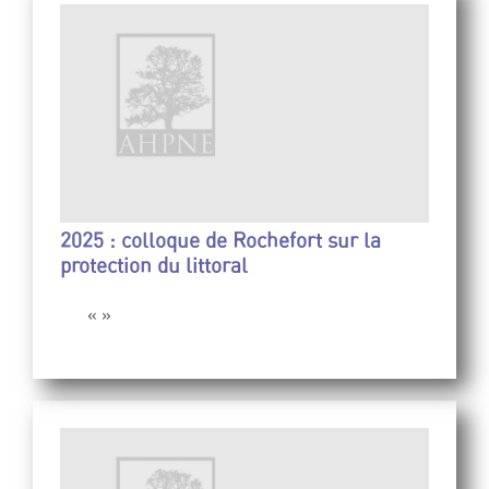
2025 : colloque de Rochefort sur la
protection du littoral
« »