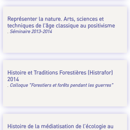
Représenter la nature. Arts, sciences et
techniques de l’âge classique au positivisme
.
Séminaire 2013-2014
Histoire et Traditions Forestières (Histrafor)
2014
.
Colloque "Forestiers et forêts pendant les guerres"
Histoire de la médiatisation de l’écologie au