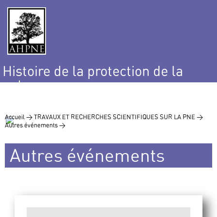
Histoire de la protection de la
nature
et de l’environnement
Accueil >
TRAVAUX ET RECHERCHES SCIENTIFIQUES SUR LA PNE >
Autres événements >
Autres événements