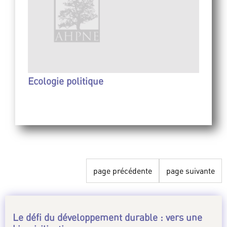
Ecologie politique
page précédente
page suivante
Le défi du développement durable : vers une