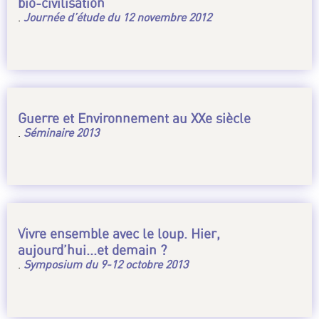
bio-civilisation
.
Journée d’étude du 12 novembre 2012
Guerre et Environnement au XXe siècle
.
Séminaire 2013
Vivre ensemble avec le loup. Hier,
aujourd’hui...et demain ?
.
Symposium du 9-12 octobre 2013