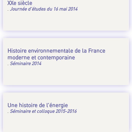
XXe siècle
.
Journée d’études du 16 mai 2014
Histoire environnementale de la France
moderne et contemporaine
.
Séminaire 2014
Une histoire de l’énergie
.
Séminaire et colloque 2015-2016