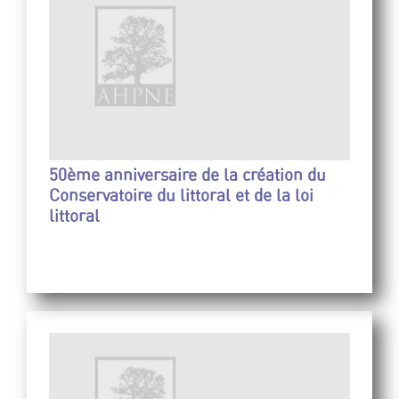
50ème anniversaire de la création du
Conservatoire du littoral et de la loi
littoral