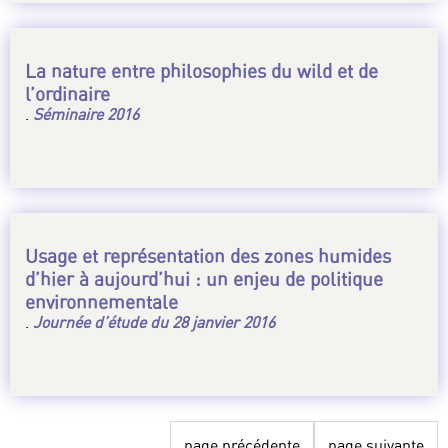
La nature entre philosophies du wild et de
l’ordinaire
.
Séminaire 2016
Usage et représentation des zones humides
d’hier à aujourd’hui : un enjeu de politique
environnementale
.
Journée d’étude du 28 janvier 2016
page précédente
page suivante