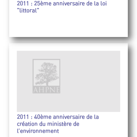
2011 : 25ème anniversaire de la loi
"littoral"
2011 : 40ème anniversaire de la
création du ministère de
l’environnement