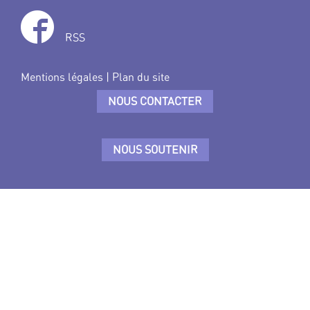
RSS
Mentions légales
|
Plan du site
NOUS CONTACTER
NOUS SOUTENIR