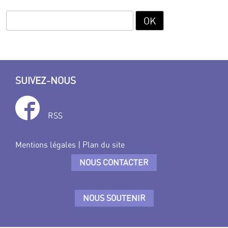
SUIVEZ-NOUS
RSS
Mentions légales
|
Plan du site
NOUS CONTACTER
NOUS SOUTENIR