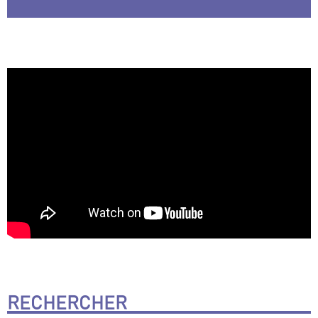
RECHERCHER