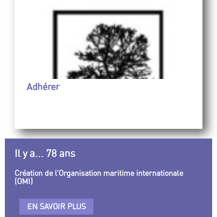
Adhérer
Il y a... 78 ans
Création de l’Organisation maritime internationale
(OMI)
EN SAVOIR PLUS