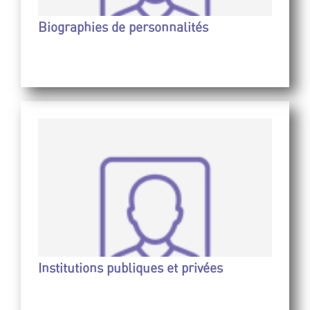
Biographies de personnalités
Institutions publiques et privées