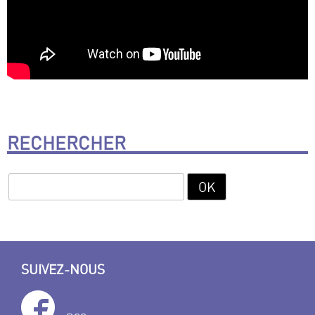
RECHERCHER
SUIVEZ-NOUS