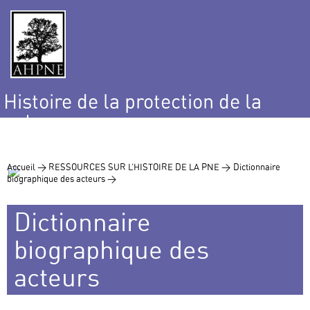
Histoire de la protection de la
nature
et de l’environnement
Accueil >
RESSOURCES SUR L’HISTOIRE DE LA PNE >
Dictionnaire
biographique des acteurs >
Dictionnaire
biographique des
acteurs