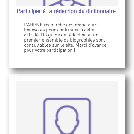
Participer à la rédaction du dictionnaire
L’AHPNE recherche des rédacteurs
bénévoles pour contribuer à cette
activité. Un guide de rédaction et un
premier ensemble de biographies sont
consultables sur le site. Merci d’avance
pour votre participation !