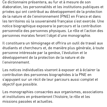
Ce dictionnaire présentera, au fur et à mesure de son
élaboration, les personnalités et les institutions publiques et
privées qui ont contribué au développement de la protection
de la nature et de l’environnement (PNE) en France et dans
les territoires où la souveraineté française s’est exercée. Une
notice biographique exposera le parcours et la contribution
personnelle des personnes physiques. Le rôle et l’action des
personnes morales feront l’objet d’une monographie.
Il constituera un témoignage et offrira un outil de travail aux
étudiants et chercheurs et, de manière plus générale, à toute
personne intéressée par la genèse, l’évolution et le
développement de la protection de la nature et de
l’environnement.
Les notices individuelles viseront à exposer et à éclairer la
contribution des personnes biographiées à la PNE en
s’appuyant sur un récit de leur parcours aussi complet et
objectif que possible.
Les monographies consacrées aux organismes, associations
et institutions en présenteront l’histoire, le rôle et les
missions passées et actuelles.