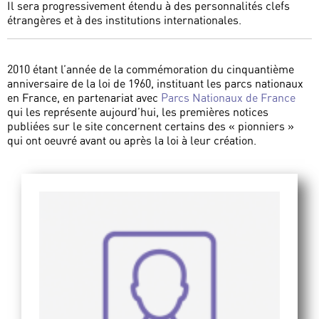
Il sera progressivement étendu à des personnalités clefs
étrangères et à des institutions internationales.
2010 étant l’année de la commémoration du cinquantième
anniversaire de la loi de 1960, instituant les parcs nationaux
en France, en partenariat avec
Parcs Nationaux de France
qui les représente aujourd’hui, les premières notices
publiées sur le site concernent certains des « pionniers »
qui ont oeuvré avant ou après la loi à leur création.