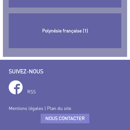
Polynésie française (1)
SUIVEZ-NOUS
RSS
Mentions légales
|
Plan du site
NOUS CONTACTER