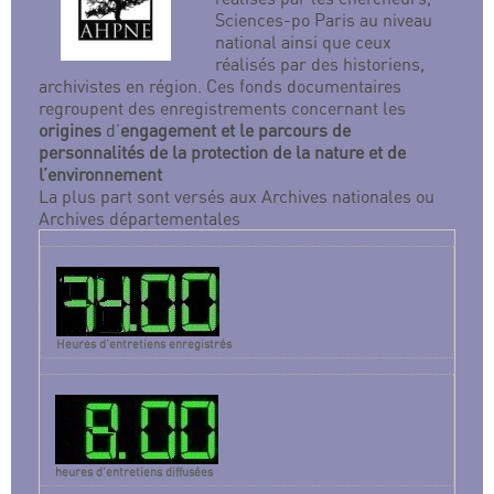
Sciences-po Paris au niveau
national ainsi que ceux
réalisés par des historiens,
archivistes en région. Ces fonds documentaires
regroupent des enregistrements concernant les
origines
d’
engagement et le parcours de
personnalités de la protection de la nature et de
l’environnement
La plus part sont versés aux Archives nationales ou
Archives départementales
Heures d’entretiens enregistrés
heures d’entretiens diffusées