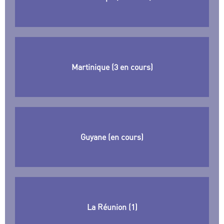
Martinique (3 en cours)
Guyane (en cours)
La Réunion (1)