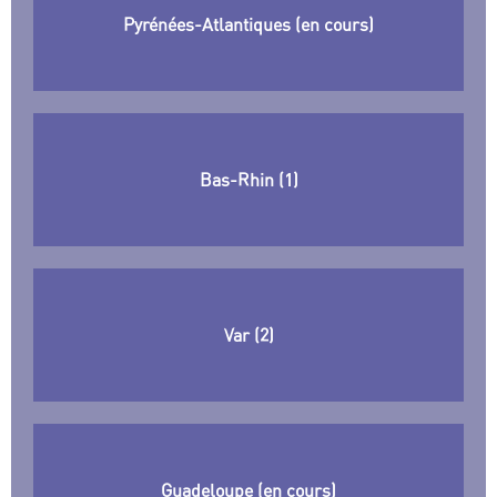
Pyrénées-Atlantiques (en cours)
Bas-Rhin (1)
Var (2)
Guadeloupe (en cours)