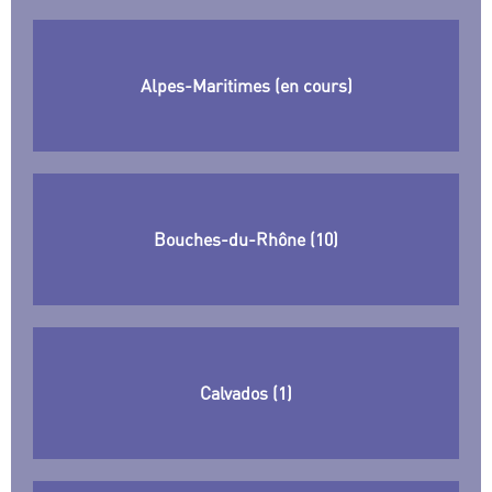
Alpes-Maritimes (en cours)
Bouches-du-Rhône (10)
Calvados (1)