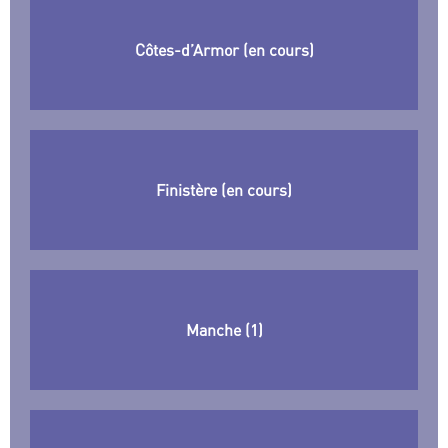
Côtes-d’Armor (en cours)
Finistère (en cours)
Manche (1)