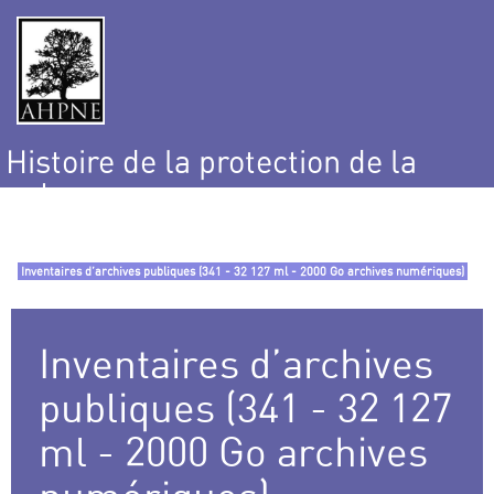
Histoire de la protection de la
nature
et de l’environnement
Inventaires d’archives publiques (341 - 32 127 ml - 2000 Go archives numériques)
Inventaires d’archives
publiques (341 - 32 127
ml - 2000 Go archives