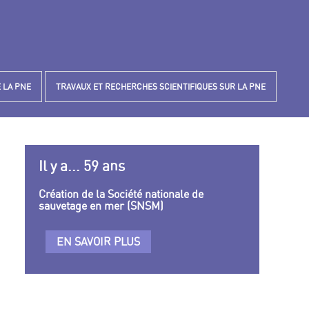
 LA PNE
TRAVAUX ET RECHERCHES SCIENTIFIQUES SUR LA PNE
Il y a... 59 ans
Création de la Société nationale de
sauvetage en mer (SNSM)
EN SAVOIR PLUS