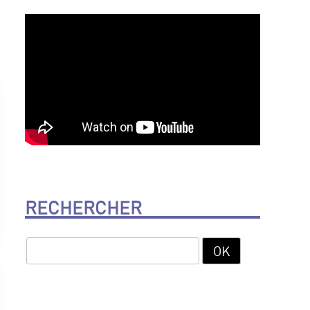
RECHERCHER