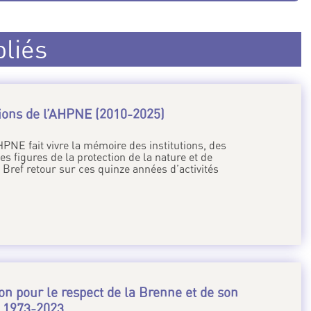
bliés
ions de l’AHPNE (2010-2025)
HPNE fait vivre la mémoire des institutions, des
es figures de la protection de la nature et de
 Bref retour sur ces quinze années d’activités
on pour le respect de la Brenne et de son
 1973-2023