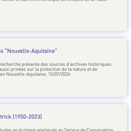
es "Nouvelle-Aquitaine"
recherche présente des sources d’archives historiques
ussi privées sur la protection de la nature et de
 en Nouvelle-Aquitaine, 15/07/2026
rick (1950-2023)
tudes en écologie appliquée au Service de Conservation