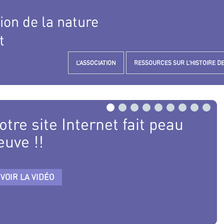
tion de la nature
t
L’ASSOCIATION
RESSOURCES SUR L’HISTOIRE DE
otre site Internet fait peau
euve !!
VOIR LA VIDÉO