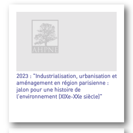
2023 : "Industrialisation, urbanisation et
aménagement en région parisienne :
jalon pour une histoire de
l’environnement (XIXe-XXe siècle)"