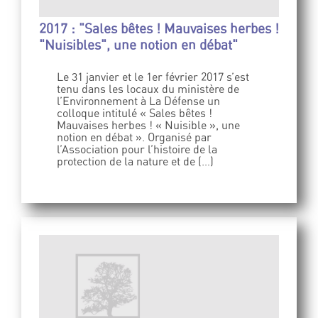
2017 : "Sales bêtes ! Mauvaises herbes !
"Nuisibles", une notion en débat"
Le 31 janvier et le 1er février 2017 s’est
tenu dans les locaux du ministère de
l’Environnement à La Défense un
colloque intitulé « Sales bêtes !
Mauvaises herbes ! « Nuisible », une
notion en débat ». Organisé par
l’Association pour l’histoire de la
protection de la nature et de (…)