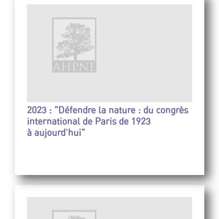
2023 : "Défendre la nature : du congrès
international de Paris de 1923
à aujourd’hui"