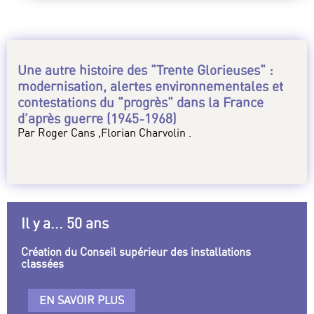
Une autre histoire des "Trente Glorieuses" :
modernisation, alertes environnementales et
contestations du "progrès" dans la France
d’après guerre (1945-1968)
Par Roger Cans ,Florian Charvolin .
Il y a... 50 ans
Création du Conseil supérieur des installations
classées
EN SAVOIR PLUS