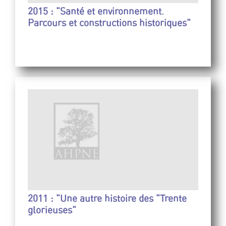
2015 : "Santé et environnement.
Parcours et constructions historiques"
2011 : "Une autre histoire des "Trente
glorieuses"