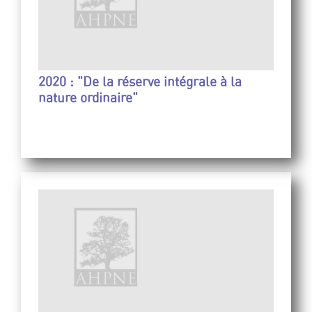
2020 : "De la réserve intégrale à la
nature ordinaire"