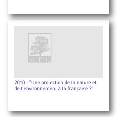
2010 : "Une protection de la nature et
de l’environnement à la française ?"