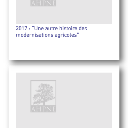
2017 : "Une autre histoire des
modernisations agricoles"