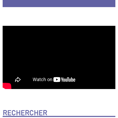
RECHERCHER