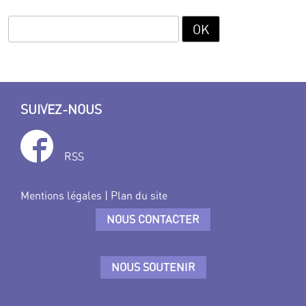
SUIVEZ-NOUS
RSS
Mentions légales
|
Plan du site
NOUS CONTACTER
NOUS SOUTENIR