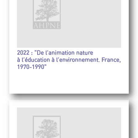
2022 : "De l’animation nature
à l’éducation à l’environnement. France,
1970-1990"