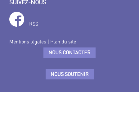
SUIVEZ-NOUS
RSS
Mentions légales
|
Plan du site
NOUS CONTACTER
NOUS SOUTENIR