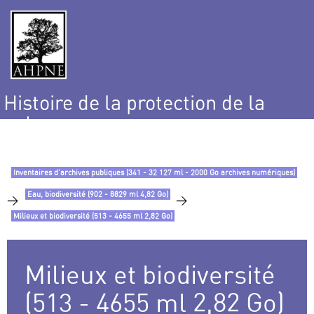
Histoire de la protection de la
nature
et de l’environnement
Inventaires d’archives publiques (341 - 32 127 ml - 2000 Go archives numériques)
Eau, biodiversité (902 - 8829 ml 4,82 Go)
>
>
Milieux et biodiversité (513 - 4655 ml 2,82 Go)
Milieux et biodiversité
(513 - 4655 ml 2,82 Go)