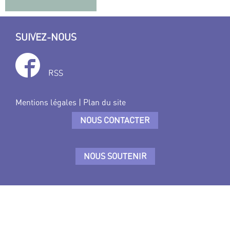
SUIVEZ-NOUS
RSS
Mentions légales
|
Plan du site
NOUS CONTACTER
NOUS SOUTENIR