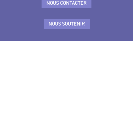
NOUS CONTACTER
NOUS SOUTENIR