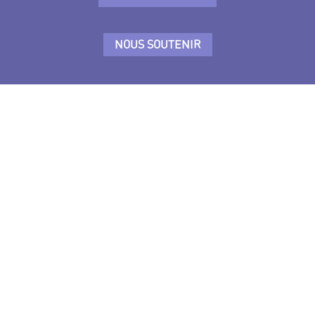
NOUS SOUTENIR