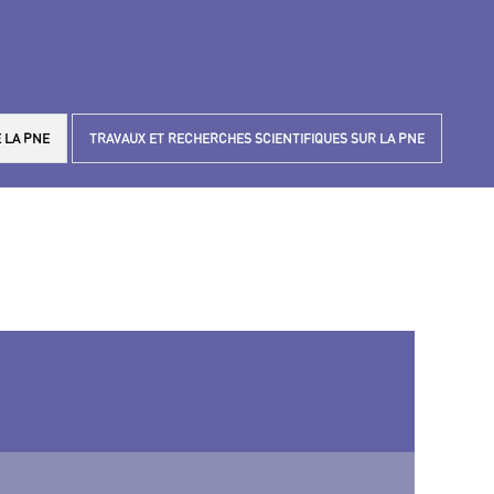
 LA PNE
TRAVAUX ET RECHERCHES SCIENTIFIQUES SUR LA PNE