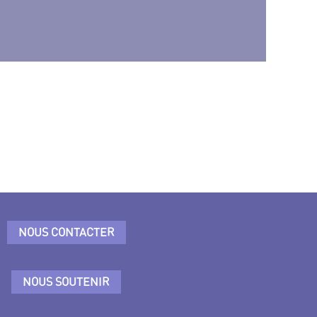
NOUS CONTACTER
NOUS SOUTENIR