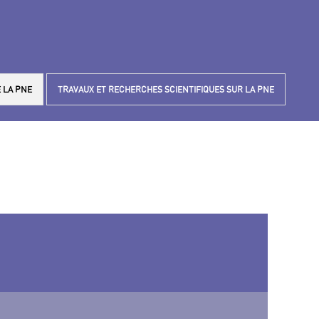
 LA PNE
TRAVAUX ET RECHERCHES SCIENTIFIQUES SUR LA PNE