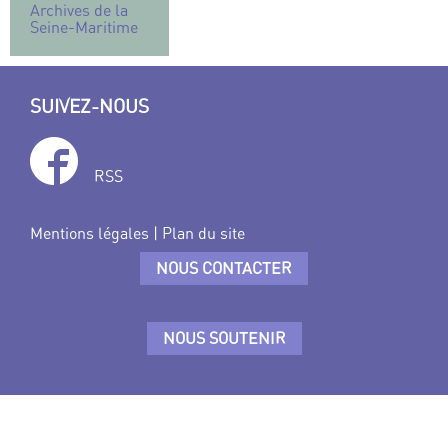
Archives de la
Seine-Maritime
SUIVEZ-NOUS
RSS
Mentions légales
|
Plan du site
NOUS CONTACTER
NOUS SOUTENIR