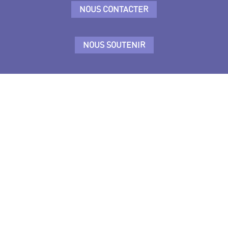
NOUS CONTACTER
NOUS SOUTENIR