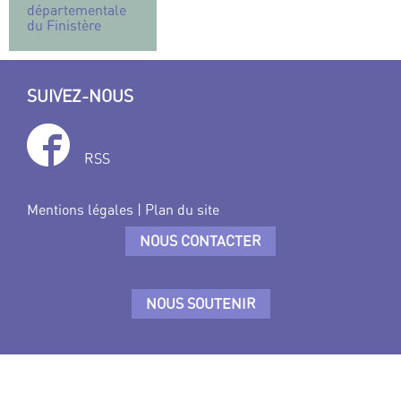
départementale
du Finistère
SUIVEZ-NOUS
RSS
Mentions légales
|
Plan du site
NOUS CONTACTER
NOUS SOUTENIR