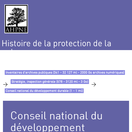
Histoire de la protection de la
nature
et de l’environnement
Inventaires d’archives publiques (341 - 32 127 ml - 2000 Go archives numériques)
Stratégie, inspection générale (578 - 3120 ml - 3 Go)
>
>
Conseil national du développement durable (1 - 1 ml)
Conseil national du
développement