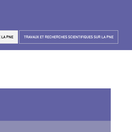
 LA PNE
TRAVAUX ET RECHERCHES SCIENTIFIQUES SUR LA PNE