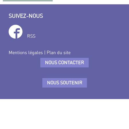
SUIVEZ-NOUS
RSS
Mentions légales
|
Plan du site
NOUS CONTACTER
NOUS SOUTENIR