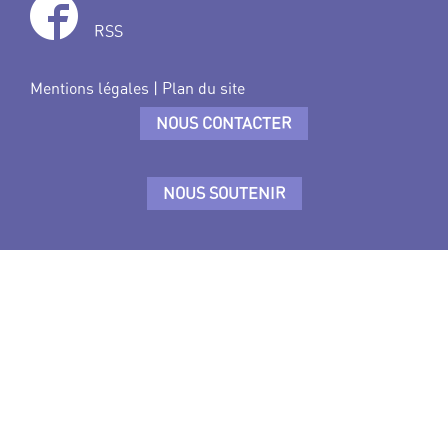
RSS
Mentions légales
|
Plan du site
NOUS CONTACTER
NOUS SOUTENIR