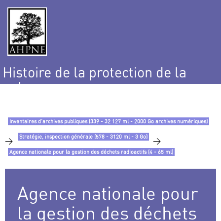
Histoire de la protection de la
nature
et de l’environnement
Inventaires d’archives publiques (339 - 32 127 ml - 2000 Go archives numériques)
Stratégie, inspection générale (578 - 3120 ml - 3 Go)
>
>
Agence nationale pour la gestion des déchets radioactifs (4 - 65 ml)
Agence nationale pour
la gestion des déchets