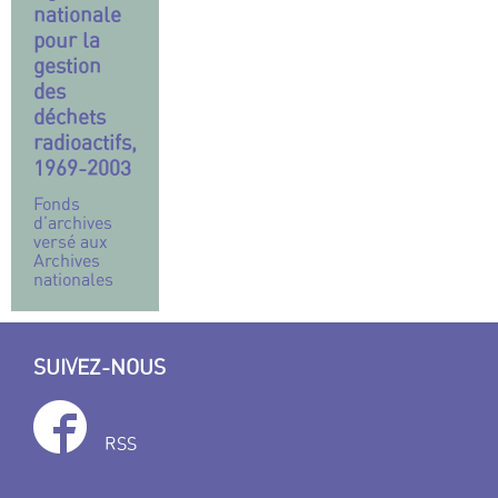
nationale
pour la
gestion
des
déchets
radioactifs,
1969-2003
Fonds
d’archives
versé aux
Archives
nationales
SUIVEZ-NOUS
RSS