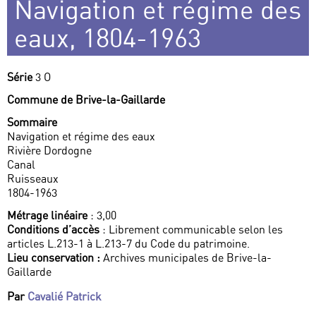
Navigation et régime des
eaux, 1804-1963
Série
3 O
Commune de Brive-la-Gaillarde
Sommaire
Navigation et régime des eaux
Rivière Dordogne
Canal
Ruisseaux
1804-1963
Métrage linéaire
: 3,00
Conditions d’accès
: Librement communicable selon les
articles L.213-1 à L.213-7 du Code du patrimoine.
Lieu conservation :
Archives municipales de Brive-la-
Gaillarde
Par
Cavalié Patrick