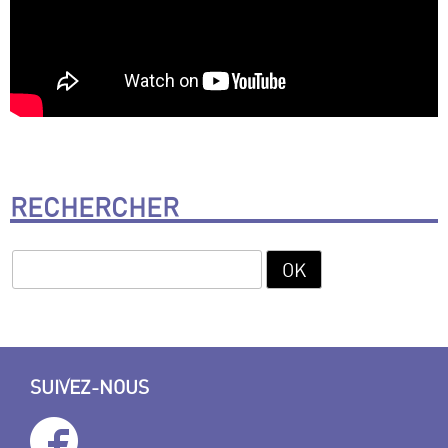
RECHERCHER
SUIVEZ-NOUS