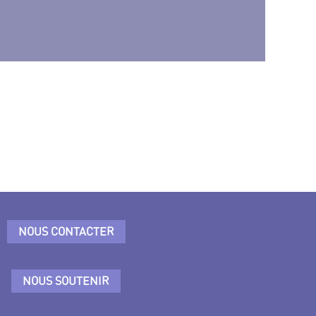
NOUS CONTACTER
NOUS SOUTENIR