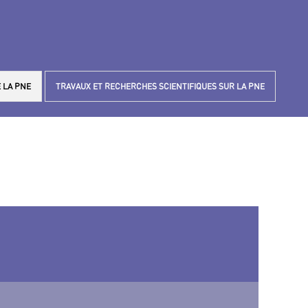
 LA PNE
TRAVAUX ET RECHERCHES SCIENTIFIQUES SUR LA PNE