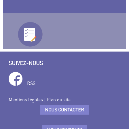
SUIVEZ-NOUS
RSS
Mentions légales
|
Plan du site
NOUS CONTACTER