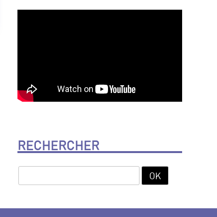
RECHERCHER