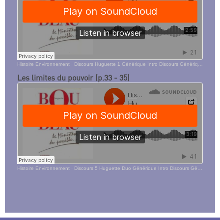
Histoire Environnement
·
Discours Huguette 1 Générique Intro Discours Générique
Les limites du pouvoir (p.33 - 35)
Histoire Environnement
·
Discours 5 Huguette Duo Générique Intro Discours Générique