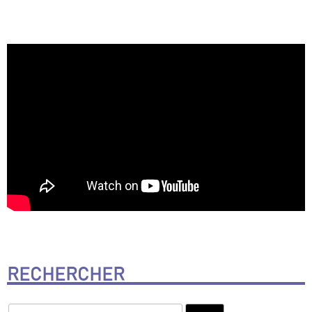
RECHERCHER