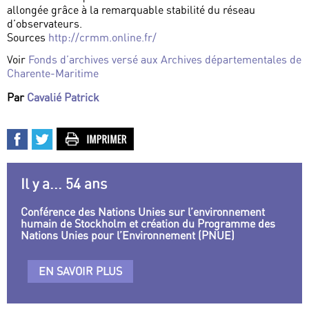
allongée grâce à la remarquable stabilité du réseau
d’observateurs.
Sources
http://crmm.online.fr/
Voir
Fonds d’archives versé aux Archives départementales de
Charente-Maritime
Par
Cavalié Patrick
Il y a... 54 ans
Conférence des Nations Unies sur l’environnement
humain de Stockholm et création du Programme des
Nations Unies pour l’Environnement (PNUE)
EN SAVOIR PLUS