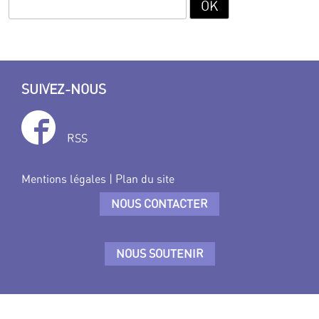
SUIVEZ-NOUS
RSS
Mentions légales
|
Plan du site
NOUS CONTACTER
NOUS SOUTENIR