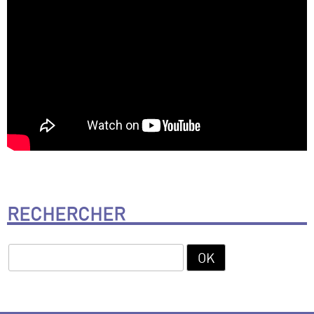
RECHERCHER