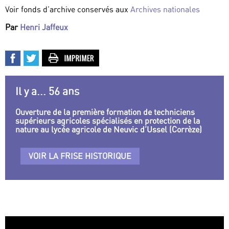
Voir fonds d’archive conservés aux
Archives nationales
Par
Henri Jaffeux
Il y a... 56 ans
Ouverture de la première formation de techniciens
supérieurs agricoles spécialisés en protection de la
nature au lycée agricole de Neuvic d’Ussel (Corrèze)
VOIR LA FRISE HISTORIQUE