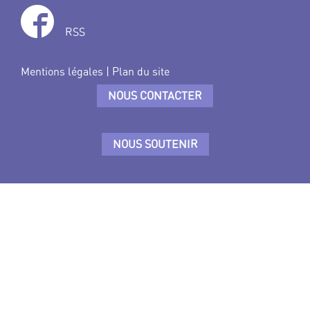
RSS
Mentions légales
|
Plan du site
NOUS CONTACTER
NOUS SOUTENIR