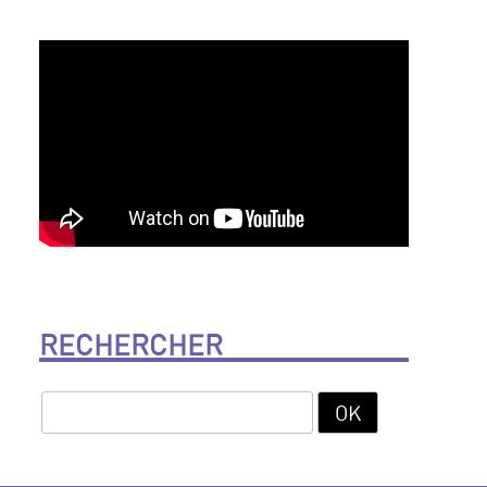
RECHERCHER