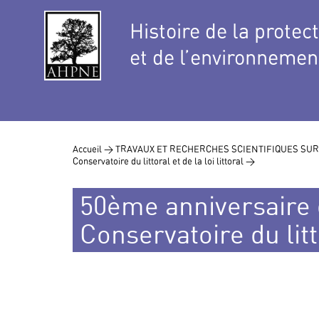
Histoire de la protec
et de l’environnemen
Accueil >
TRAVAUX ET RECHERCHES SCIENTIFIQUES SUR
Conservatoire du littoral et de la loi littoral >
50ème anniversaire 
Conservatoire du litto