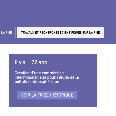
 LA PNE
TRAVAUX ET RECHERCHES SCIENTIFIQUES SUR LA PNE
Il y a... 72 ans
Création d’une commission
interministérielle pour l’étude de la
pollution atmosphérique
VOIR LA FRISE HISTORIQUE