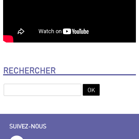
RECHERCHER
SUIVEZ-NOUS