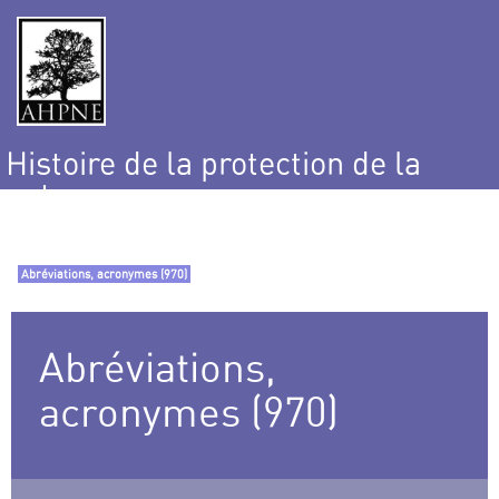
Histoire de la protection de la
nature
et de l’environnement
Abréviations, acronymes (970)
Abréviations,
acronymes (970)