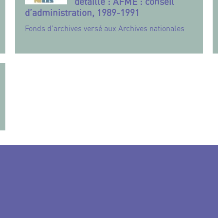
détaillé : AFME : conseil
d’administration, 1989-1991
Fonds d’archives versé aux Archives nationales