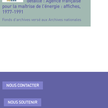
détaillé : Agence française
pour la maîtrise de l’énergie : affiches,
1977-1991
Fonds d’archives versé aux Archives nationales
NOUS CONTACTER
NOUS SOUTENIR