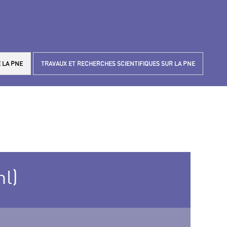
 LA PNE
TRAVAUX ET RECHERCHES SCIENTIFIQUES SUR LA PNE
ml)