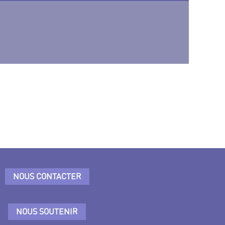
NOUS CONTACTER
NOUS SOUTENIR