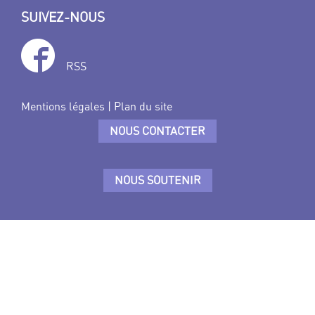
SUIVEZ-NOUS
RSS
Mentions légales
|
Plan du site
NOUS CONTACTER
NOUS SOUTENIR