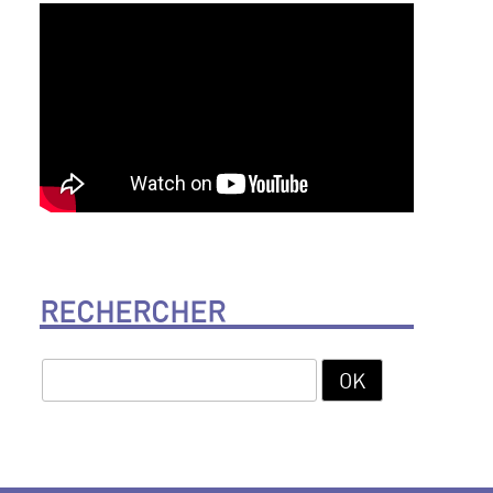
RECHERCHER