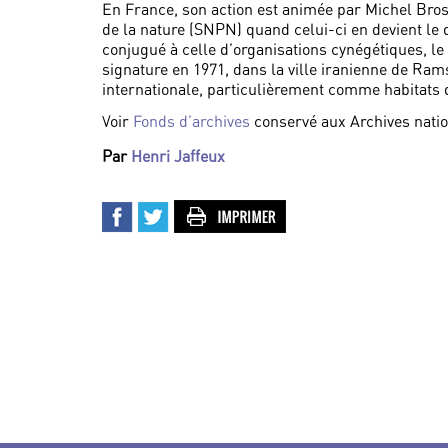
En France, son action est animée par Michel Bross
de la nature (SNPN) quand celui-ci en devient le 
conjugué à celle d’organisations cynégétiques, le
signature en 1971, dans la ville iranienne de Ra
internationale, particulièrement comme habitats 
Voir
Fonds d’archives
conservé aux Archives nati
Par
Henri Jaffeux