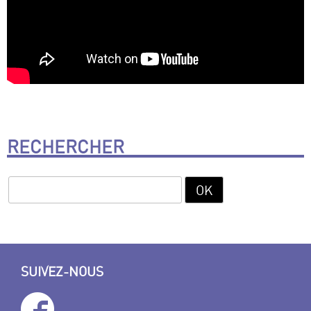
RECHERCHER
SUIVEZ-NOUS