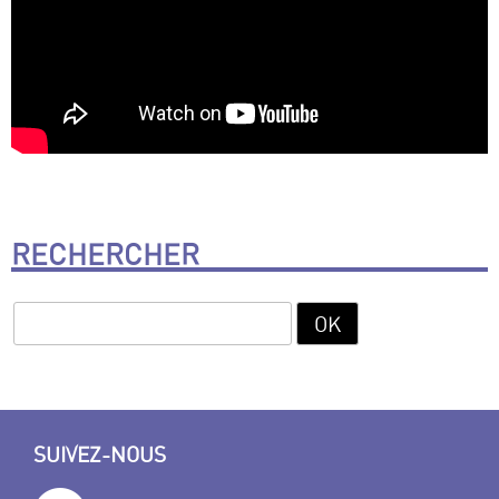
RECHERCHER
SUIVEZ-NOUS