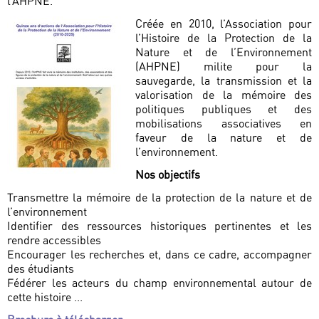
l’AHPNE.
Créée en 2010, l’Association pour
l’Histoire de la Protection de la
Nature et de l’Environnement
(AHPNE) milite pour la
sauvegarde, la transmission et la
valorisation de la mémoire des
politiques publiques et des
mobilisations associatives en
faveur de la nature et de
l’environnement.
Nos objectifs
Transmettre la mémoire de la protection de la nature et de
l’environnement
Identifier des ressources historiques pertinentes et les
rendre accessibles
Encourager les recherches et, dans ce cadre, accompagner
des étudiants
Fédérer les acteurs du champ environnemental autour de
cette histoire ...