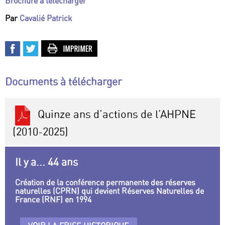
Brochure à télécharger
Par
Cavalié Patrick
Documents à télécharger
Quinze ans d’actions de l’AHPNE
(2010-2025)
Il y a... 44 ans
Création de la conférence permanente des réserves
naturelles (CPRN) qui devient Réserves Naturelles de
France (RNF) en 1994