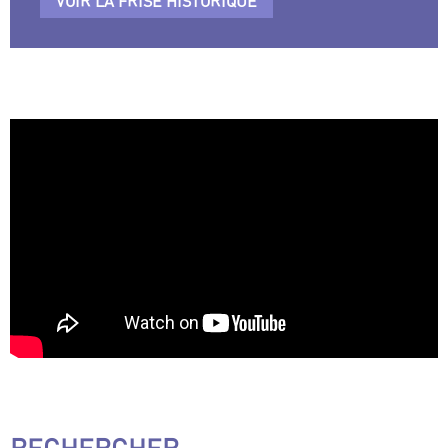
VOIR LA FRISE HISTORIQUE