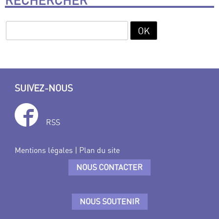
RECHERCHER
SUIVEZ-NOUS
RSS
Mentions légales
|
Plan du site
NOUS CONTACTER
NOUS SOUTENIR