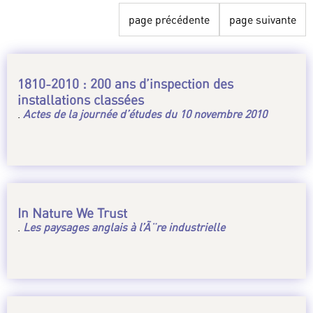
page précédente
page suivante
1810-2010 : 200 ans d’inspection des
installations classées
.
Actes de la journée d’études du 10 novembre 2010
In Nature We Trust
.
Les paysages anglais à l’Ã¨re industrielle