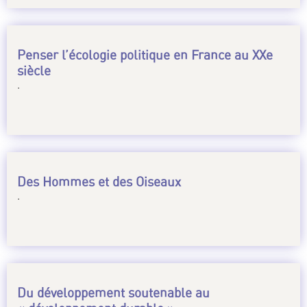
Penser l’écologie politique en France au XXe
siècle
.
Des Hommes et des Oiseaux
.
Du développement soutenable au