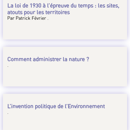
La loi de 1930 à l’épreuve du temps : les sites,
atouts pour les territoires
Par Patrick Février .
Comment administrer la nature ?
.
L’invention politique de l’Environnement
.