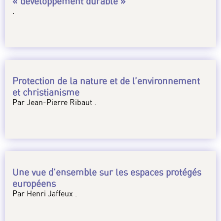
« développement durable »
.
Protection de la nature et de l’environnement
et christianisme
Par Jean-Pierre Ribaut .
Une vue d’ensemble sur les espaces protégés
européens
Par Henri Jaffeux .