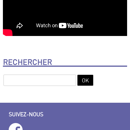
RECHERCHER
SUIVEZ-NOUS