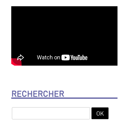
RECHERCHER