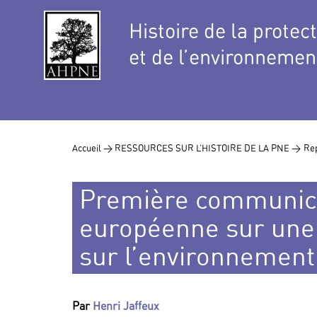
Histoire de la protec
et de l’environnemen
Accueil >
RESSOURCES SUR L’HISTOIRE DE LA PNE >
Rep
Première communica
européenne sur une
sur l’environnement
Par
Henri Jaffeux