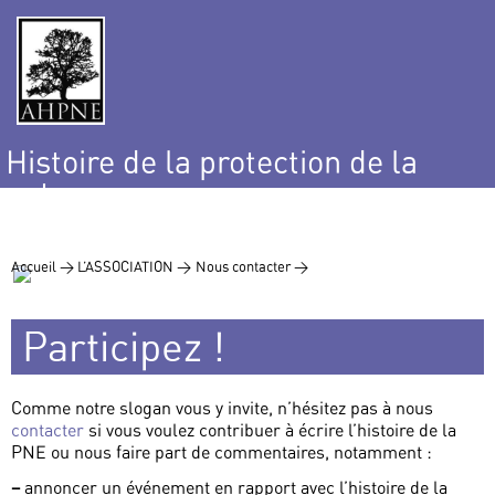
Histoire de la protection de la
nature
et de l’environnement
Accueil >
L’ASSOCIATION >
Nous contacter >
Participez !
Comme notre slogan vous y invite, n’hésitez pas à nous
contacter
si vous voulez contribuer à écrire l’histoire de la
PNE ou nous faire part de commentaires, notamment :
–
annoncer un événement en rapport avec l’histoire de la