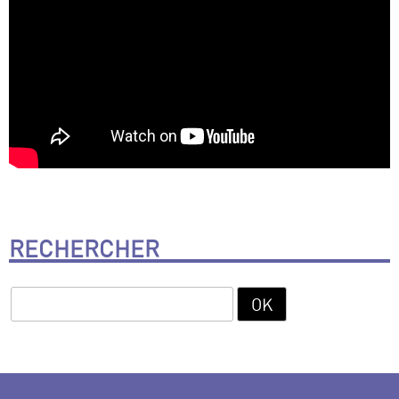
RECHERCHER