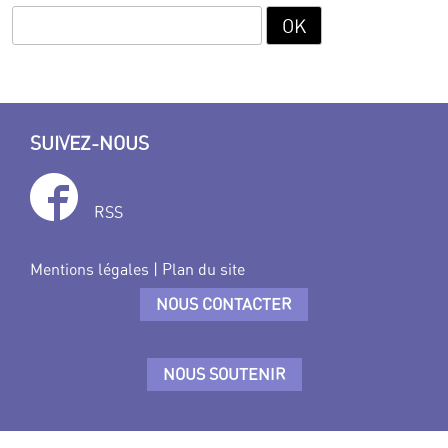
SUIVEZ-NOUS
RSS
Mentions légales
|
Plan du site
NOUS CONTACTER
NOUS SOUTENIR