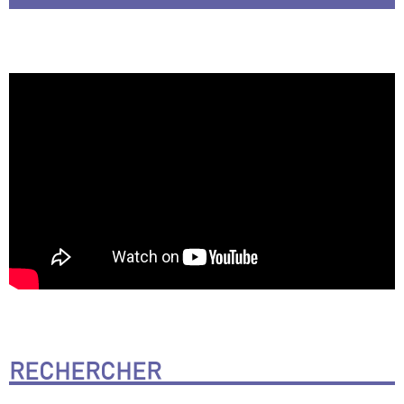
RECHERCHER