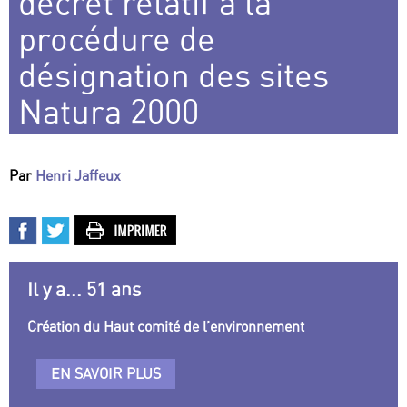
décret relatif à la
procédure de
désignation des sites
Natura 2000
Par
Henri Jaffeux
Il y a... 51 ans
Création du Haut comité de l’environnement
EN SAVOIR PLUS