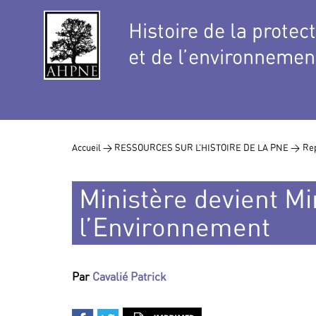
Histoire de la protec
et de l’environnemen
Accueil >
RESSOURCES SUR L’HISTOIRE DE LA PNE >
Rep
Ministère devient Mi
l’Environnement
Par
Cavalié Patrick