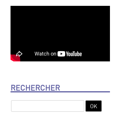
RECHERCHER